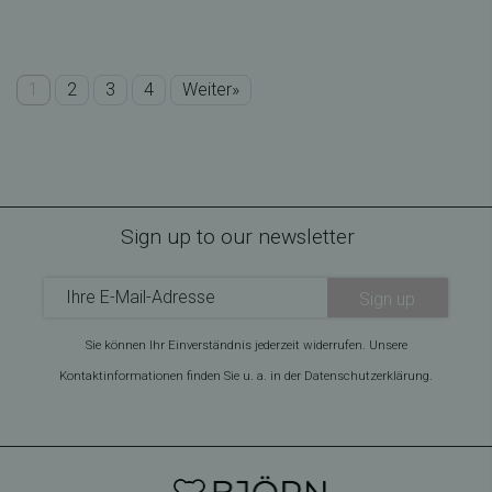
1
2
3
4
Weiter»
Sign up to our newsletter
Sign up
Sie können Ihr Einverständnis jederzeit widerrufen. Unsere
Kontaktinformationen finden Sie u. a. in der Datenschutzerklärung.