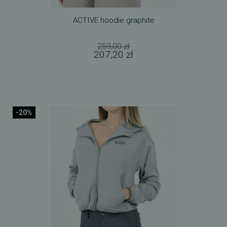
ACTIVE hoodie graphite
259,00 zł
207,20 zł
-20%