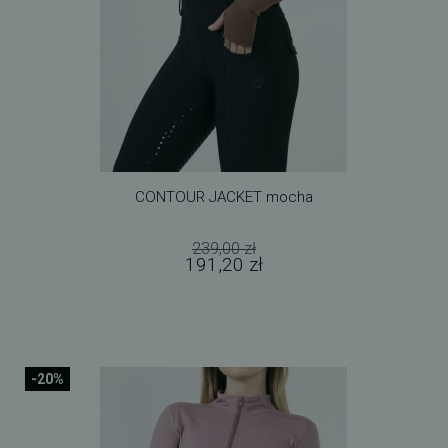
CONTOUR JACKET mocha
239,00 zł
191,20 zł
-20%