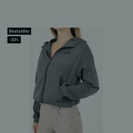
Bestseller
-20%