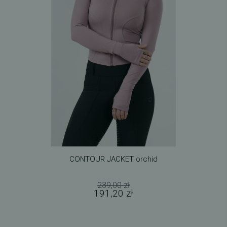
CONTOUR JACKET orchid
239,00 zł
191,20 zł