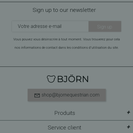
Sign up to our newsletter
Sign up
Vous pouvez vous désinscrire à tout moment. Vous trouverez pour cela
nos informations de contact dans les conditions d'utilisation du site.
shop@bjornequestrian.com
+
Produits
+
Service client